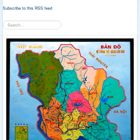
Subscribe to this RSS feed
Tìm
kiếm