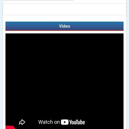
Video