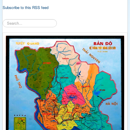
Subscribe to this RSS feed
Tìm
kiếm