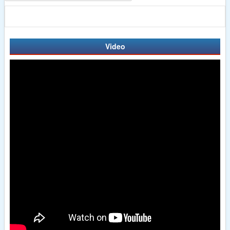
Video