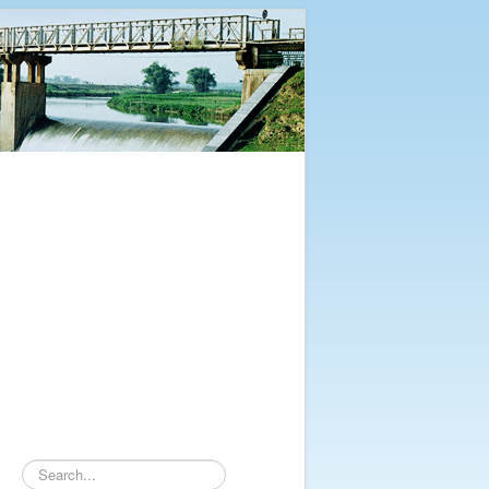
Tìm
kiếm