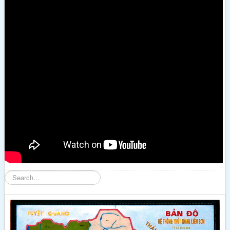
Tìm
kiếm