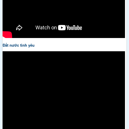
Đất nước tình yêu