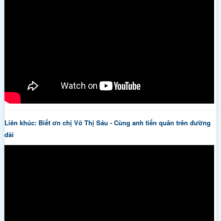
Liên khúc: Biết ơn chị Võ Thị Sáu - Cùng anh tiến quân trên đường
dài